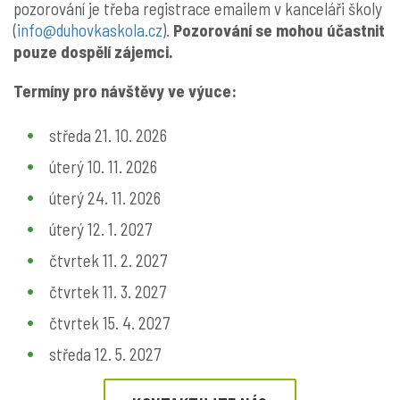
pozorování je třeba registrace emailem v kanceláři školy
(
info@duhovkaskola.cz
).
Pozorování se mohou účastnit
pouze dospělí zájemci.
Termíny pro návštěvy ve výuce:
středa 21. 10. 2026
úterý 10. 11. 2026
úterý 24. 11. 2026
úterý 12. 1. 2027
čtvrtek 11. 2. 2027
čtvrtek 11. 3. 2027
čtvrtek 15. 4. 2027
středa 12. 5. 2027